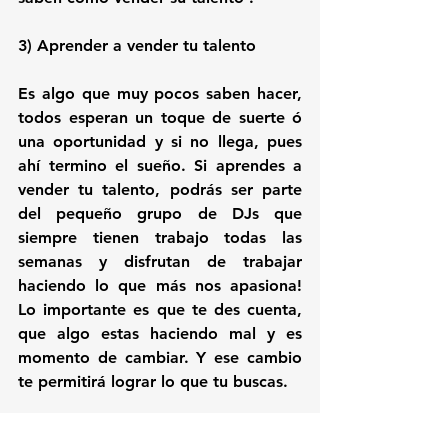
3) Aprender a vender tu talento 
Es algo que muy pocos saben hacer, 
todos esperan un toque de suerte ó 
una oportunidad y si no llega, pues 
ahí termino el sueño. 
Si aprendes a 
vender tu talento, podrás ser parte 
del pequeño grupo de DJs que 
siempre tienen trabajo
 todas las 
semanas y disfrutan de trabajar 
haciendo lo que más nos apasiona! 
Lo importante es que te des cuenta, 
que algo estas haciendo mal y es 
momento de cambiar. Y ese cambio 
te permitirá lograr lo que tu buscas.
Seguramente estas pensando sobre 