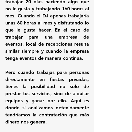
trabajar 20 días haciendo algo que 
no le gusta y trabajando 160 horas al 
mes. 
Cuando el DJ apenas trabajaría 
unas 60 horas al mes y disfrutando lo 
que le gusta hacer.
 En el caso de 
trabajar para una empresa de 
eventos, local de recepciones resulta 
similar siempre y cuando la empresa 
tenga eventos de manera continua. 
Pero cuando trabajas para personas 
directamente en fiestas privadas, 
tienes la posibilidad no solo de 
prestar tus servicios, sino de alquilar 
equipos y ganar por ello. Aquí es 
donde si analizamos detenidamente 
tendríamos la contratación que más 
dinero nos genera. 