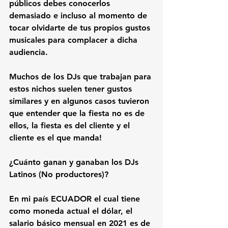
públicos debes conocerlos 
demasiado e incluso al momento de 
tocar olvidarte de tus propios gustos 
musicales para complacer a dicha 
audiencia. 
Muchos de los DJs que trabajan para 
estos nichos suelen tener gustos 
similares y en algunos casos tuvieron 
que entender que la fiesta no es de 
ellos, la fiesta es del cliente y el 
cliente es el que manda! 
¿Cuánto ganan y ganaban los DJs 
Latinos (No productores)?
En mi país ECUADOR el cual tiene 
como moneda actual el dólar, el 
salario básico mensual en 2021 es de 