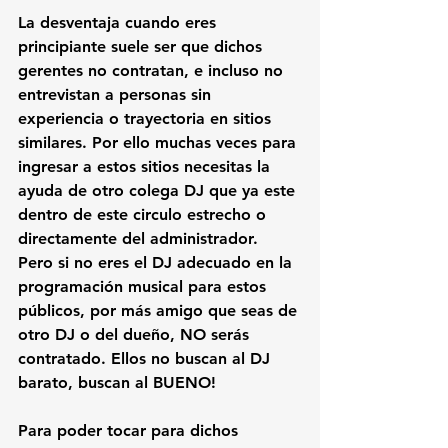
La desventaja cuando eres 
principiante
 suele ser que dichos 
gerentes no contratan, e incluso no 
entrevistan a personas sin 
experiencia o trayectoria en sitios 
similares. Por ello muchas veces para 
ingresar a estos sitios necesitas la 
ayuda de otro colega DJ que ya este 
dentro de este circulo estrecho o 
directamente del administrador. 
Pero si no eres el DJ adecuado en la 
programación musical para estos 
públicos, por más amigo que seas de 
otro DJ o del dueño, NO serás 
contratado. Ellos no buscan al DJ 
barato, buscan al BUENO!
Para poder tocar para dichos 