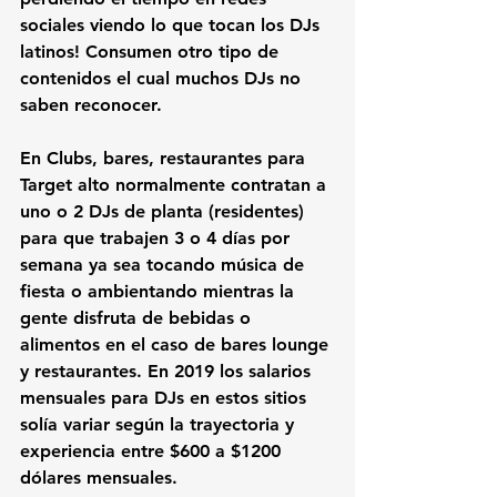
sociales viendo lo que tocan los DJs 
latinos! Consumen otro tipo de 
contenidos el cual muchos DJs no 
saben reconocer.
En Clubs, bares, restaurantes para 
Target alto normalmente contratan a 
uno o 2 DJs de planta (residentes) 
para que trabajen 3 o 4 días por 
semana ya sea tocando música de 
fiesta o ambientando mientras la 
gente disfruta de bebidas o 
alimentos en el caso de bares lounge 
y restaurantes. En 2019 los salarios 
mensuales para DJs en estos sitios 
solía variar según la trayectoria y 
experiencia entre $600 a $1200 
dólares mensuales. 