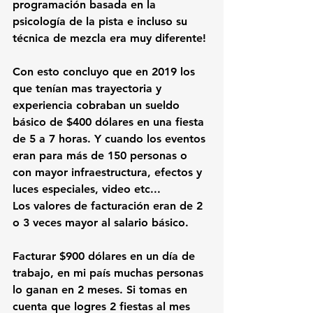
programación basada en la 
psicología de la pista e incluso su 
técnica de mezcla era muy diferente!
Con esto concluyo que en 2019 los 
que tenían mas trayectoria y 
experiencia cobraban un sueldo 
básico de $400 dólares en una fiesta 
de 5 a 7 horas. Y cuando los eventos 
eran para más de 150 personas o 
con mayor infraestructura, efectos y 
luces especiales, video etc...
Los valores de facturación eran de 2 
o 3 veces mayor al salario básico.
Facturar $900 dólares en un día de 
trabajo, en mi país muchas personas 
lo ganan en 2 meses. Si tomas en 
cuenta que logres 2 fiestas al mes 