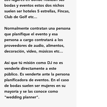
bodas y eventos estos dos nichos 
suelen ser hoteles 5 estrellas, Fincas, 
Club de Golf etc...
Normalmente contratan una persona 
que planifique el evento y esa 
persona a cargo contratará a los 
proveedores de audio, alimentos, 
decoración, video, músicos etc...
Así que tú misión como DJ no es 
venderle directamente a este 
público.
 Es venderte ante la persona 
planificadora de eventos. En el caso 
de bodas suelen ser mujeres en su 
mayoría y se las conoce como 
"wedding planner". 