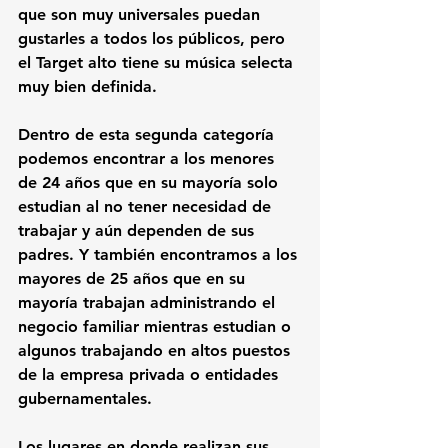
que son muy universales puedan 
gustarles a todos los públicos, pero 
el Target alto tiene su música selecta 
muy bien definida.
Dentro de esta segunda categoría
podemos encontrar a los 
menores 
de 24 años
 que en su mayoría solo 
estudian al no tener necesidad de 
trabajar y aún dependen de sus 
padres. Y también encontramos a los 
mayores de 25 años
 que en su 
mayoría trabajan administrando el 
negocio familiar mientras estudian o 
algunos trabajando en altos puestos 
de la empresa privada o entidades 
gubernamentales. 
Los lugares en donde realizan sus 