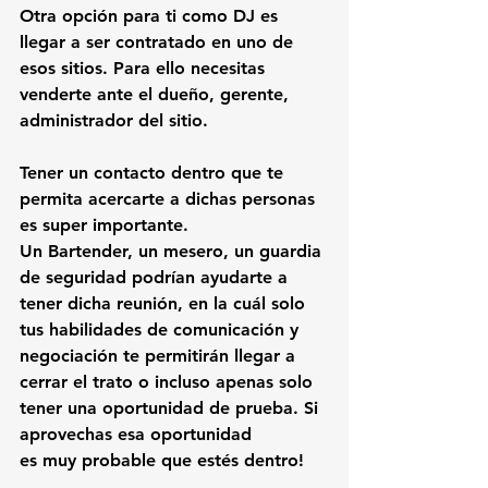
Otra opción para ti como DJ es 
llegar a ser contratado en uno de 
esos sitios. Para ello necesitas 
venderte ante el dueño, gerente, 
administrador del sitio.
Tener un contacto dentro que te 
permita acercarte a dichas personas 
es super importante.
Un Bartender, un mesero, un guardia 
de seguridad podrían ayudarte a 
tener dicha reunión, en la cuál solo 
tus habilidades de comunicación y 
negociación te permitirán llegar a 
cerrar el trato o incluso apenas solo 
tener una oportunidad de prueba. Si 
aprovechas esa oportunidad 
es muy probable que estés dentro!