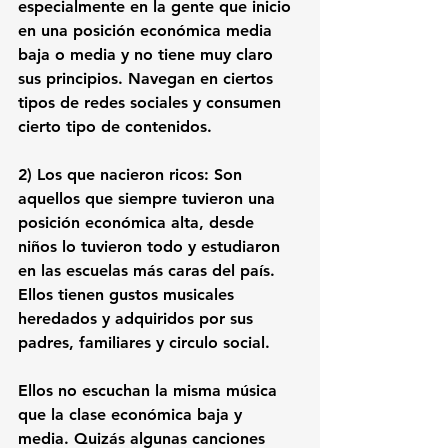
especialmente en la gente que inicio 
en una posición económica media 
baja o media y no tiene muy claro 
sus principios. Navegan en ciertos 
tipos de redes sociales y consumen 
cierto tipo de contenidos.
2) Los que nacieron ricos:
 Son 
aquellos que siempre tuvieron una 
posición económica alta, desde 
niños lo tuvieron todo y estudiaron 
en las escuelas más caras del país. 
Ellos tienen gustos musicales 
heredados y adquiridos por sus 
padres, familiares y circulo social.
Ellos no escuchan la misma música 
que la clase económica baja y 
media. Quizás algunas canciones 