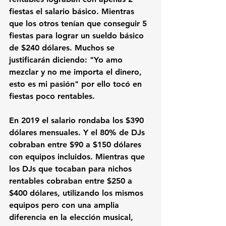
fiestas el salario básico. Mientras 
que los otros tenían que conseguir 5 
fiestas para lograr un sueldo básico 
de $240 dólares. Muchos se 
justificarán diciendo: "Yo amo 
mezclar y no me importa el dinero, 
esto es mi pasión" por ello tocó en 
fiestas poco rentables. 
En 2019 el salario rondaba los $390 
dólares mensuales. Y el 80% de DJs 
cobraban entre $90 a $150 dólares 
con equipos incluidos. Mientras que 
los DJs que tocaban para nichos 
rentables cobraban entre $250 a 
$400 dólares, utilizando los mismos 
equipos pero con una amplia 
diferencia en la elección musical, 