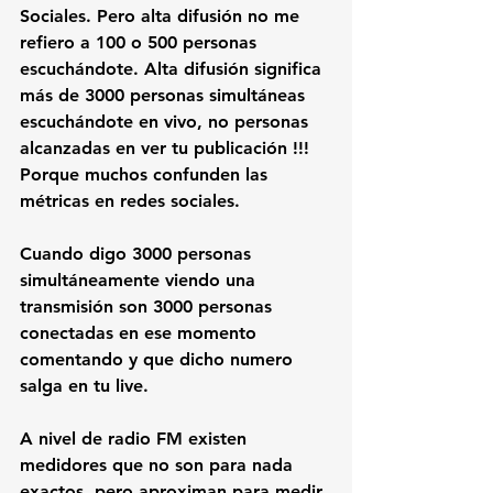
Sociales. Pero alta difusión no me 
refiero a 100 o 500 personas 
escuchándote. Alta difusión significa 
más de 3000 personas simultáneas 
escuchándote en vivo, no personas 
alcanzadas en ver tu publicación !!!  
Porque muchos confunden las 
métricas en redes sociales. 
Cuando digo 3000 personas 
simultáneamente viendo una 
transmisión son 3000 personas 
conectadas en ese momento 
comentando y que dicho numero 
salga en tu live.
A nivel de radio FM existen 
medidores que no son para nada 
exactos, pero aproximan para medir 