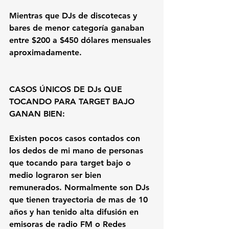
Mientras que DJs de discotecas y 
bares de menor categoría ganaban 
entre $200 a $450 dólares mensuales 
aproximadamente. 
CASOS ÚNICOS DE DJs QUE 
TOCANDO PARA TARGET BAJO 
GANAN BIEN:
Existen pocos casos contados con 
los dedos de mi mano de personas 
que tocando para target bajo o 
medio lograron ser bien 
remunerados. Normalmente son DJs 
que tienen trayectoria de mas de 10 
años y han tenido alta difusión en 
emisoras de radio FM o Redes 