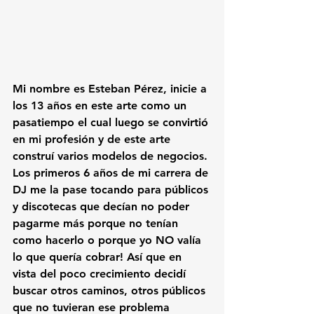
Mi nombre es Esteban Pérez, inicie a 
los 13 años en este arte como un 
pasatiempo el cual luego se convirtió 
en mi profesión y de este arte 
construí varios modelos de negocios.
Los primeros 6 años de mi carrera de 
DJ me la pase tocando para públicos 
y discotecas que decían no poder 
pagarme más porque no tenían 
como hacerlo o porque yo NO valía 
lo que quería cobrar! Así que en 
vista del poco crecimiento decidí 
buscar otros caminos, otros públicos 
que no tuvieran ese problema 