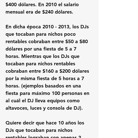
$400 dólares. En 2010 el salario 
mensual era de $240 dólares. 
En dicha época 2010 - 2013, los DJs 
que tocaban para nichos poco 
rentables cobraban entre $50 a $80 
dólares por una fiesta de 5 a 7 
horas. Mientras que los DJs que 
tocaban para nichos rentables 
cobraban entre $160 a $200 dólares 
por la misma fiesta de 5 horas a 7 
horas. (ejemplos basados en una 
fiesta para máximo 100 personas en 
al cuál el DJ lleva equipos como 
altavoces, luces y consola de DJ).
Quiere decir que hace 10 años los 
DJs que tocaban para nichos 
rentables lograban con apenas 2 