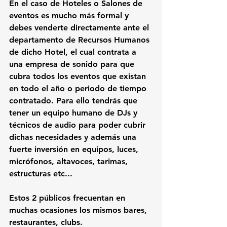
En el caso de Hoteles o Salones de 
eventos es mucho más formal y 
debes venderte directamente ante el 
departamento de Recursos Humanos 
de dicho Hotel, el cual contrata a 
una empresa de sonido para que 
cubra todos los eventos que existan 
en todo el año o periodo de tiempo 
contratado. Para ello tendrás que 
tener un equipo humano de DJs y 
técnicos de audio para poder cubrir 
dichas necesidades y además una 
fuerte inversión en equipos, luces, 
micrófonos, altavoces, tarimas, 
estructuras etc...
Estos 2 públicos
 frecuentan en 
muchas ocasiones los mismos bares, 
restaurantes, clubs. 