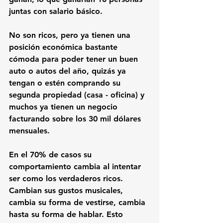
juntas con salario básico. 
No son ricos, pero ya tienen una 
posición económica bastante 
cómoda para poder tener un buen 
auto o autos del año, quizás ya 
tengan o estén comprando su 
segunda propiedad (casa - oficina) y 
muchos ya tienen un negocio 
facturando sobre los 30 mil dólares 
mensuales.
En el 70% de casos su 
comportamiento cambia al intentar 
ser como los verdaderos ricos. 
Cambian sus gustos musicales, 
cambia su forma de vestirse, cambia 
hasta su forma de hablar. Esto 