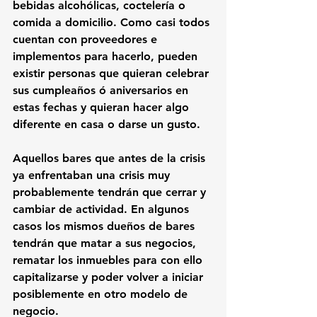
bebidas alcohólicas, coctelería o 
comida a domicilio. Como casi todos 
cuentan con proveedores e 
implementos para hacerlo, pueden 
existir personas que quieran celebrar 
sus cumpleaños ó aniversarios en 
estas fechas y quieran hacer algo 
diferente en casa o darse un gusto.
Aquellos bares que antes de la crisis 
ya enfrentaban una crisis muy 
probablemente tendrán que cerrar y 
cambiar de actividad. En algunos 
casos los mismos dueños de bares 
tendrán que matar a sus negocios, 
rematar los inmuebles para con ello 
capitalizarse y poder volver a iniciar 
posiblemente en otro modelo de 
negocio.