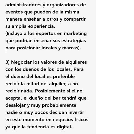
administradores y organizadores de 
eventos que pueden de la misma 
manera enseñar a otros y compartir 
su amplia experiencia.
(Incluyo a los expertos en marketing 
que podrían enseñar sus estrategias 
para posicionar locales y marcas).
3)
 Negociar los valores de alquileres 
con los dueños de los locales. Para 
el dueño del local es preferible 
recibir la mitad del alquiler, a no 
recibir nada. Posiblemente si el no 
acepta, el dueño del bar tendrá que 
desalojar y muy probablemente 
nadie o muy pocos decidan invertir 
en este momento en negocios físicos 
ya que la tendencia es digital.