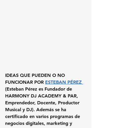
IDEAS QUE PUEDEN O NO 
FUNCIONAR POR 
ESTEBAN PÉREZ 
(Esteban Pérez es Fundador de 
HARMONY DJ ACADEMY & PAR, 
Emprendedor, Docente, Productor 
Musical y DJ). Además se ha 
certificado en varios programas de 
negocios digitales, marketing y 