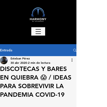
Entrada
Esteban Pérez
30 abr 2020
2 min de lectura
DISCOTECAS Y BARES
EN QUIEBRA 😱 / IDEAS
PARA SOBREVIVIR LA
PANDEMIA COVID-19