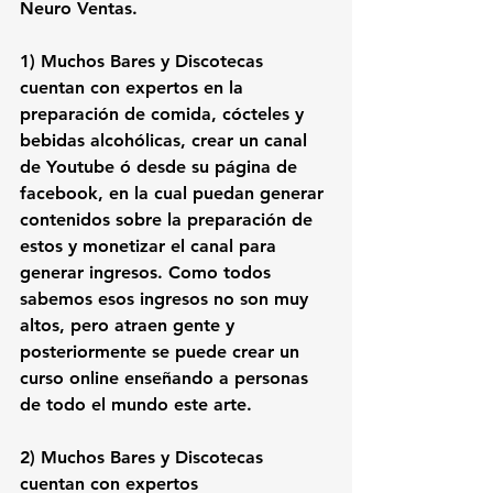
Neuro Ventas.  
1)
 Muchos Bares y Discotecas 
cuentan con expertos en la 
preparación de comida, cócteles y 
bebidas alcohólicas, crear un canal 
de Youtube ó desde su página de 
facebook, en la cual puedan generar 
contenidos sobre la preparación de 
estos y monetizar el canal para 
generar ingresos. Como todos 
sabemos esos ingresos no son muy 
altos, pero atraen gente y 
posteriormente se puede crear un 
curso online enseñando a personas 
de todo el mundo este arte.
2)
 Muchos Bares y Discotecas 
cuentan con expertos 