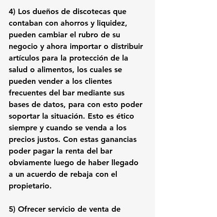
4)
 Los dueños de discotecas que 
contaban con ahorros y liquidez, 
pueden cambiar el rubro de su 
negocio y ahora importar o distribuir 
artículos para la protección de la 
salud o alimentos, los cuales se 
pueden vender a los clientes 
frecuentes del bar mediante sus 
bases de datos, para con esto poder 
soportar la situación. Esto es ético 
siempre y cuando se venda a los 
precios justos. Con estas ganancias 
poder pagar la renta del bar 
obviamente luego de haber llegado 
a un acuerdo de rebaja con el 
propietario.
5)
 Ofrecer servicio de venta de 