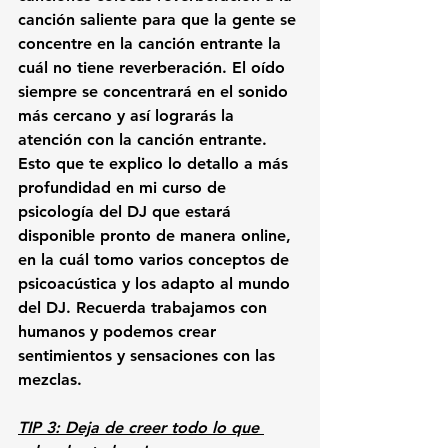
canción saliente para que la gente se 
concentre en la canción entrante la 
cuál no tiene reverberación. El oído 
siempre se concentrará en el sonido 
más cercano y así lograrás la 
atención con la canción entrante. 
Esto que te explico lo detallo a más 
profundidad en mi curso de 
psicología del DJ que estará 
disponible pronto de manera online, 
en la cuál tomo varios conceptos de 
psicoacústica y los adapto al mundo 
del DJ. Recuerda trabajamos con 
humanos y podemos crear 
sentimientos y sensaciones con las 
mezclas.
TIP 3: Deja de creer todo lo que 