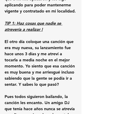
aplicando para poder mantenerme 
vigente y contratado en mi localidad.
TIP 1: Haz cosas que nadie se 
atrevería a realizar !
El otro día coloque una canción que 
era muy nueva, su lanzamiento fue 
hace unos 3 días y me atreví a 
tocarla a media noche en el mejor 
momento. Yo siento que esa canción 
es muy buena y me arriesgué incluso 
sabiendo que la gente se podía ir a 
sentar. Y sabes lo que pasó? 
Pues todos siguieron bailando, la 
canción les encanto. Un amigo DJ 
que tenía hace años nunca se atrevía 