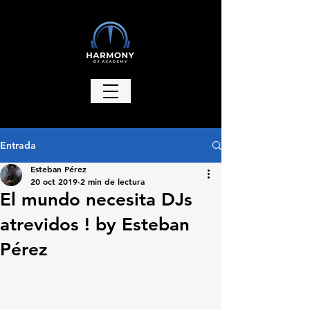
Entrada
Esteban Pérez
20 oct 2019
2 min de lectura
El mundo necesita DJs
atrevidos ! by Esteban
Pérez