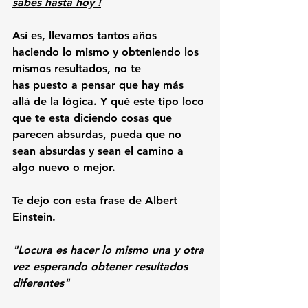
sabes hasta hoy !
Así es, llevamos tantos años 
haciendo lo mismo y obteniendo los 
mismos resultados, no te
has puesto a pensar que hay más 
allá de la lógica. Y qué este tipo loco 
que te esta diciendo cosas que 
parecen absurdas, pueda que no 
sean absurdas y sean el camino a 
algo nuevo o mejor.
Te dejo con esta frase de Albert 
Einstein.
"Locura es hacer lo mismo una y otra 
vez esperando obtener resultados 
diferentes"