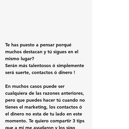
Te has puesto a pensar porqué 
muchos destacan y tú sigues en el 
mismo lugar?
Serán más talentosos ó simplemente 
será suerte, contactos ó dinero !
En muchos casos puede ser 
cualquiera de las razones anteriores, 
pero que puedes hacer tú cuando no 
tienes el marketing, los contactos ó 
el dinero no esta de tu lado en este 
momento. Te quiero compartir 3 tips 
que a mi me ayudaron y los sigo 