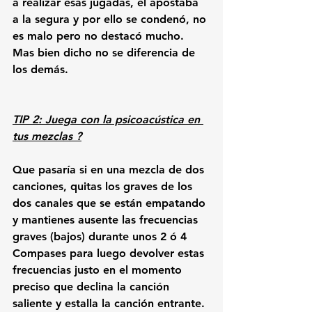
a realizar esas jugadas, el apostaba 
a la segura y por ello se condenó, no 
es malo pero no destacó mucho. 
Mas bien dicho no se diferencia de 
los demás.
TIP 2: Juega con la psicoacústica en 
tus mezclas ?
Que pasaría si en una mezcla de dos 
canciones, quitas los graves de los 
dos canales que se están empatando 
y mantienes ausente las frecuencias 
graves (bajos) durante unos 2 ó 4 
Compases para luego devolver estas 
frecuencias justo en el momento 
preciso que declina la canción 
saliente y estalla la canción entrante. 