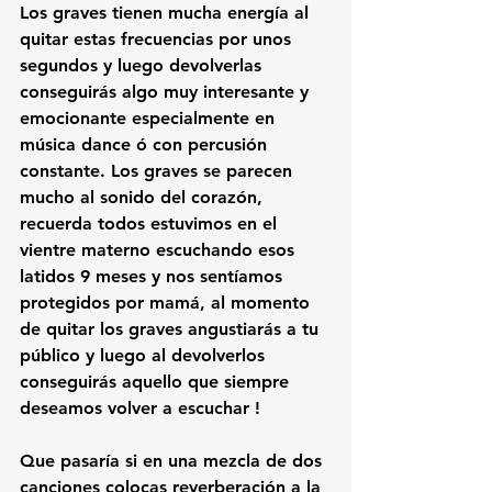
Los graves tienen mucha energía al 
quitar estas frecuencias por unos 
segundos y luego devolverlas 
conseguirás algo muy interesante y 
emocionante especialmente en 
música dance ó con percusión 
constante. Los graves se parecen 
mucho al sonido del corazón, 
recuerda todos estuvimos en el 
vientre materno escuchando esos 
latidos 9 meses y nos sentíamos 
protegidos por mamá, al momento 
de quitar los graves angustiarás a tu 
público y luego al devolverlos 
conseguirás aquello que siempre 
deseamos volver a escuchar ! 
Que pasaría si en una mezcla de dos 
canciones colocas reverberación a la 