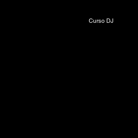
Curso DJ