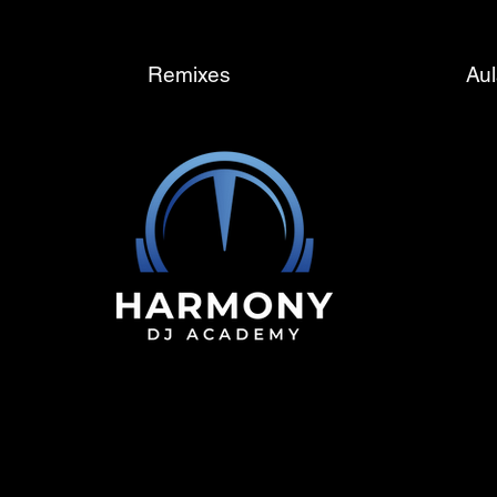
Remixes
Aul