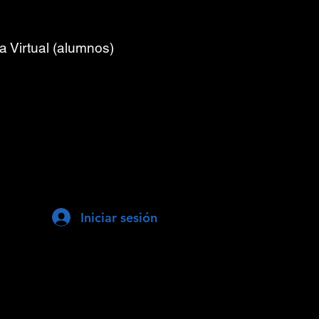
a Virtual (alumnos)
Iniciar sesión