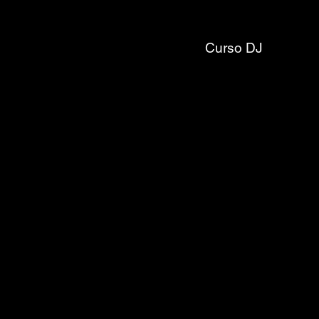
Curso DJ