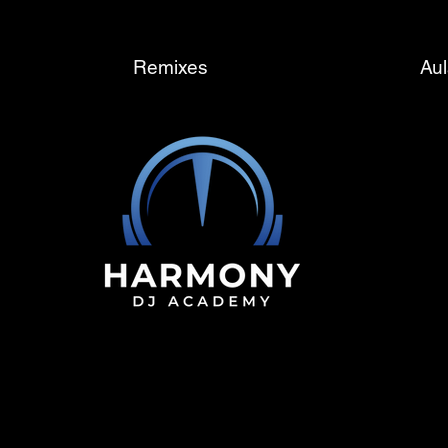
Remixes
Aul