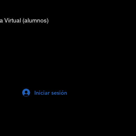
a Virtual (alumnos)
Iniciar sesión