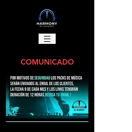
COMUNICADO