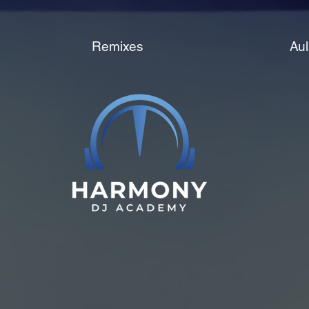
Remixes
Aul