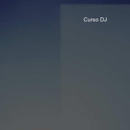
Curso DJ