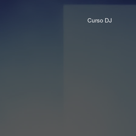
Curso DJ