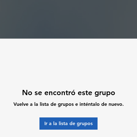
No se encontró este grupo
Vuelve a la lista de grupos e inténtalo de nuevo.
Ir a la lista de grupos