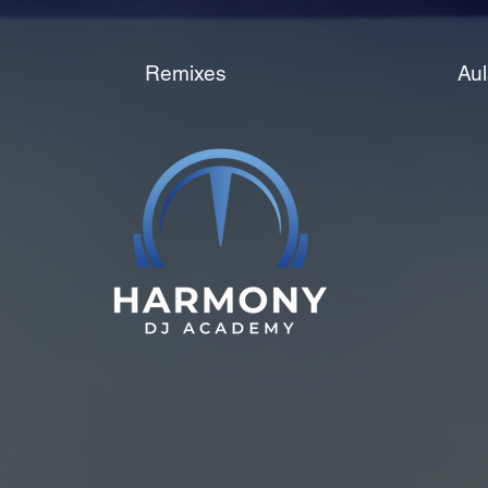
Remixes
Aul